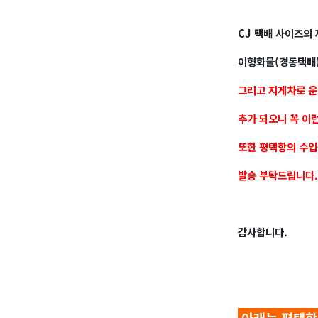
CJ 택배 사이즈의
이형화물(경동택배)
그리고 지게차로 운
추가 되오니 꼭 이
또한 평택항의 수입
발송 부탁드립니다.
감사합니다.
아래는 평택항