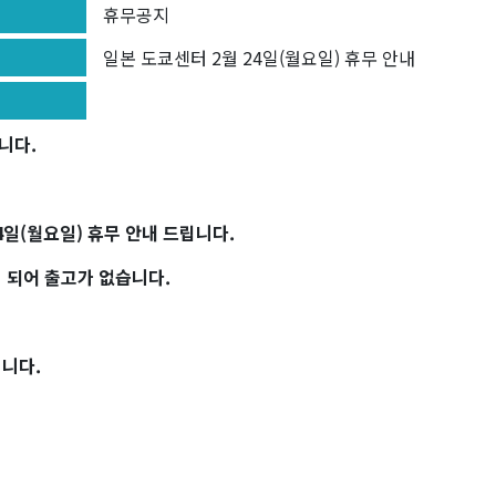
휴무공지
일본 도쿄센터 2월 24일(월요일) 휴무 안내
니다.
4일(월요일) 휴무 안내 드립니다.
 되어 출고가 없습니다.
니다.