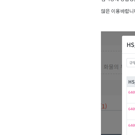
많은 이용바랍니