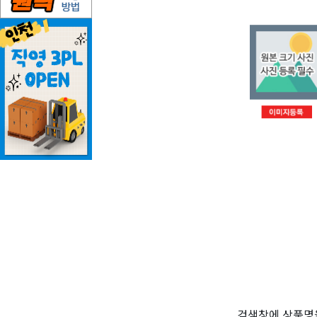
검색창에 상품명을