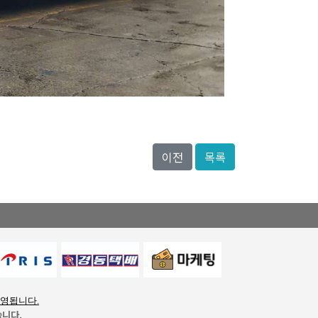
이전
목록
운영됩니다.
습니다.