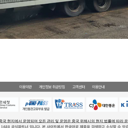
이용약관
개인정보 취급방침
고객센터
이용안내
중국 현지에서 운영되며 모든 관리 및 운영은 중국 위해시의 현지 법률에 따라 
- 1688 공식파트너 입니다. 본 사이트에서 한국어로 제품을 검색하고 소싱할 수 있