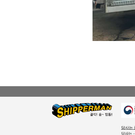
당사는 
당사는 