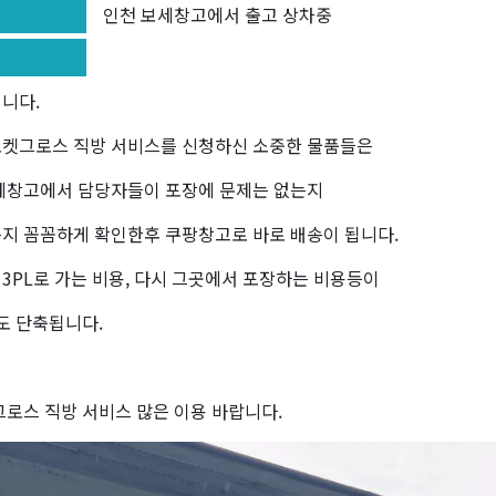
인천 보세창고에서 출고 상차중
입니다.
로켓그로스 직방 서비스를 신청하신 소중한 물품들은
세창고에서 담당자들이 포장에 문제는 없는지
지 꼼꼼하게 확인한후 쿠팡창고로 바로 배송이 됩니다.
3PL로 가는 비용, 다시 그곳에서 포장하는 비용등이
도 단축됩니다.
그로스 직방 서비스 많은 이용 바랍니다.